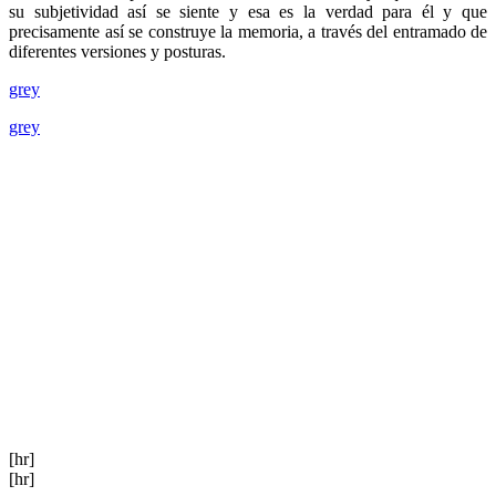
su subjetividad así se siente y esa es la verdad para él y que
precisamente así se construye la memoria, a través del entramado de
diferentes versiones y posturas.
grey
grey
[hr]
[hr]