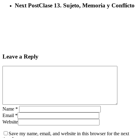
Next Post
Clase 13. Sujeto, Memoria y Conflicto
Leave a Reply
Name
*
Email
*
Website
Save my name, email, and website in this browser for the next