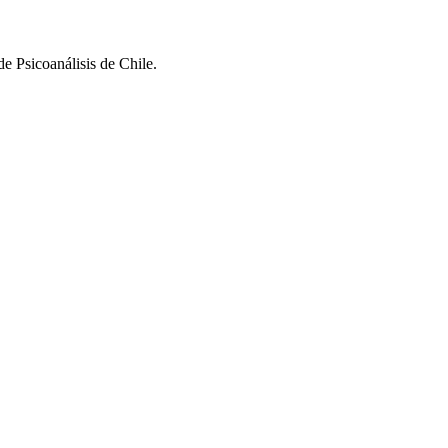
e Psicoanálisis de Chile.