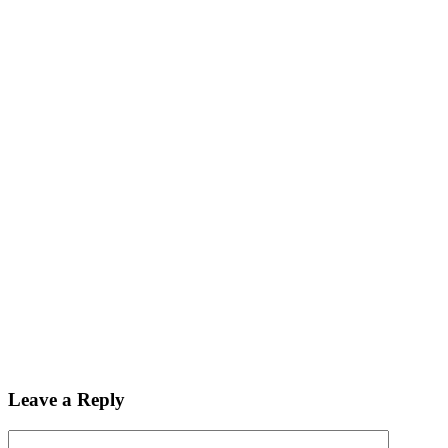
Leave a Reply