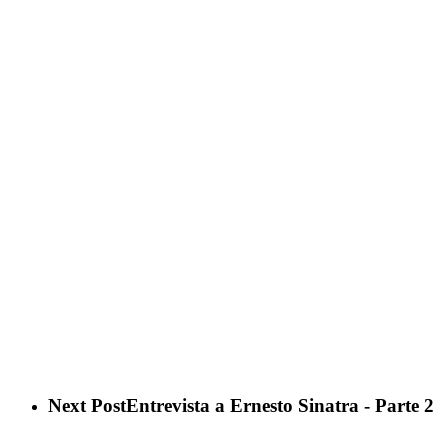
Next Post
Entrevista a Ernesto Sinatra - Parte 2