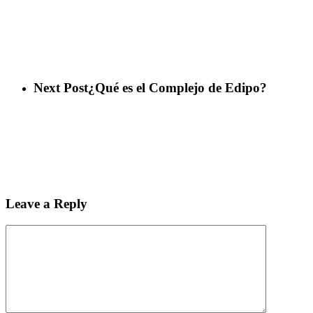
Next Post
¿Qué es el Complejo de Edipo?
Leave a Reply