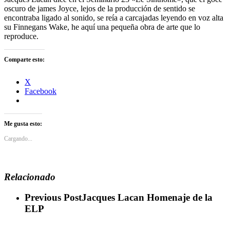
oscuro de james Joyce, lejos de la producción de sentido se
encontraba ligado al sonido, se reía a carcajadas leyendo en voz alta
su Finnegans Wake, he aquí una pequeña obra de arte que lo
reproduce.
Comparte esto:
X
Facebook
Me gusta esto:
Cargando...
Relacionado
Previous Post
Jacques Lacan Homenaje de la
ELP