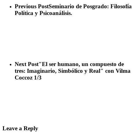
Previous Post
Seminario de Posgrado: Filosofía
Política y Psicoanálisis.
Next Post
"El ser humano, un compuesto de
tres: Imaginario, Simbólico y Real" con Vilma
Coccoz 1/3
Leave a Reply