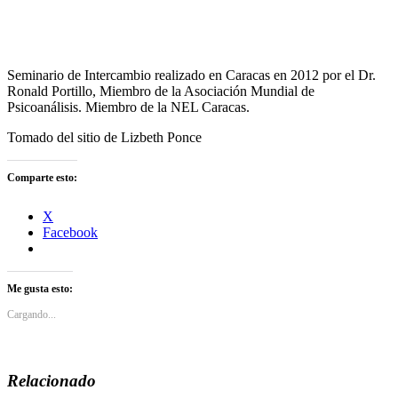
Seminario de Intercambio realizado en Caracas en 2012 por el Dr.
Ronald Portillo, Miembro de la Asociación Mundial de
Psicoanálisis. Miembro de la NEL Caracas.
Tomado del sitio de Lizbeth Ponce
Comparte esto:
X
Facebook
Me gusta esto:
Cargando...
Relacionado