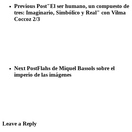
Previous Post
"El ser humano, un compuesto de
tres: Imaginario, Simbólico y Real" con Vilma
Coccoz 2/3
Next Post
Flahs de Miquel Bassols sobre el
imperio de las imágenes
Leave a Reply