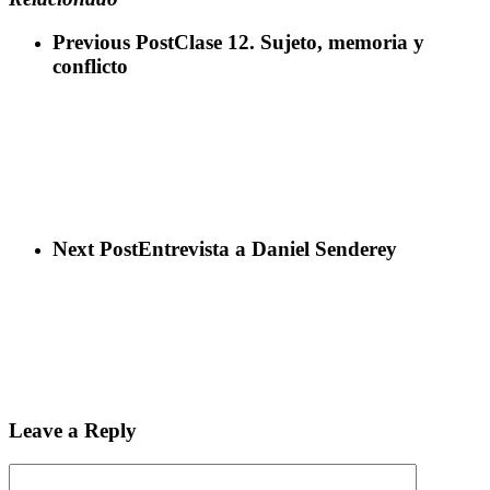
Previous Post
Clase 12. Sujeto, memoria y
conflicto
Next Post
Entrevista a Daniel Senderey
Leave a Reply