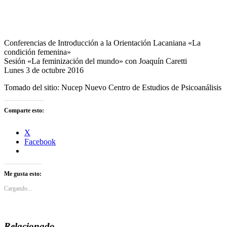
Conferencias de Introducción a la Orientación Lacaniana «La
condición femenina»
Sesión «La feminización del mundo» con Joaquín Caretti
Lunes 3 de octubre 2016
Tomado del sitio: Nucep Nuevo Centro de Estudios de Psicoanálisis
Comparte esto:
X
Facebook
Me gusta esto:
Cargando...
Relacionado