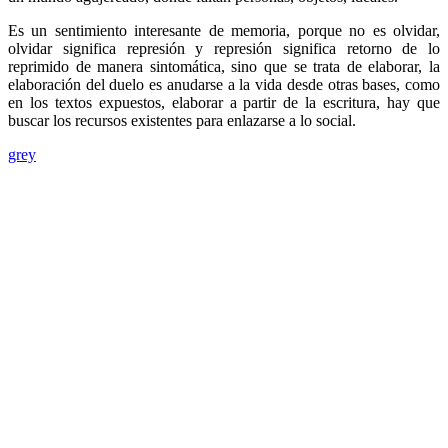
Es un sentimiento interesante de memoria, porque no es olvidar,
olvidar significa represión y represión significa retorno de lo
reprimido de manera sintomática, sino que se trata de elaborar, la
elaboración del duelo es anudarse a la vida desde otras bases, como
en los textos expuestos, elaborar a partir de la escritura, hay que
buscar los recursos existentes para enlazarse a lo social.
grey