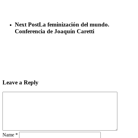
Next Post
La feminización del mundo.
Conferencia de Joaquín Caretti
Leave a Reply
Name
*